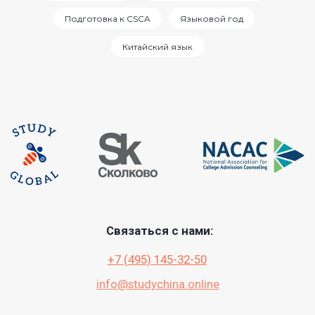
Подготовка к CSCA
Языковой год
Китайский язык