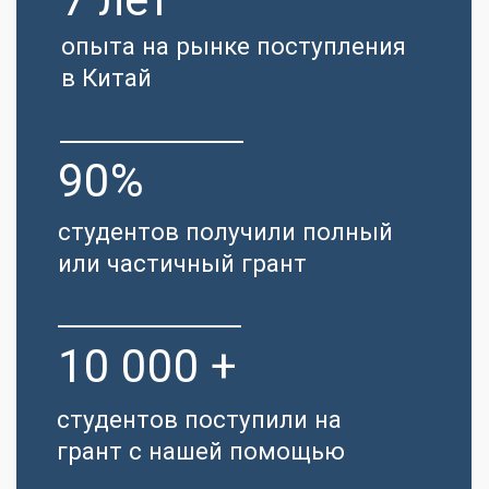
АВТОР
ПРОГРАММЫ