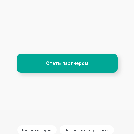
Китайские вузы
Помощь в поступлении